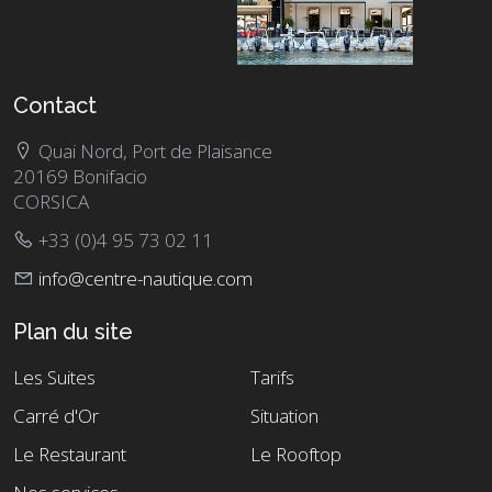
Contact
Quai Nord, Port de Plaisance
20169 Bonifacio
CORSICA
+33 (0)4 95 73 02 11
info@centre-nautique.com
Plan du site
Les Suites
Tarifs
Carré d'Or
Situation
Le Restaurant
Le Rooftop