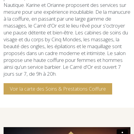
Nautique. Karine et Orianne proposent des services sur
mesure pour une expérience inoubliable. De la manucure
à la coiffure, en passant par une large gamme de
massages, le Carré d'Or est le lieu rêvé pour s'octroyer
une pause détente et bien-être. Les cabines de soins du
visage et du corps by Cinq Mondes, les massages, la
beauté des ongles, les épilations et le maquillage sont
proposés dans un cadre moderne et intimiste. Le salon
propose une haute coiffure pour femmes et hommes
ainsi qu'un service barbier. Le Carré d'Or est ouvert 7
jours sur 7, de 9h à 20h.
Voir la carte des Soins & Prestations Coiffure