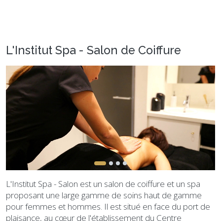
L'Institut Spa - Salon de Coiffure
L'Institut Spa - Salon est un salon de coiffure et un spa
proposant une large gamme de soins haut de gamme
pour femmes et hommes. Il est situé en face du port de
plaisance, au cœur de l'établissement du Centre