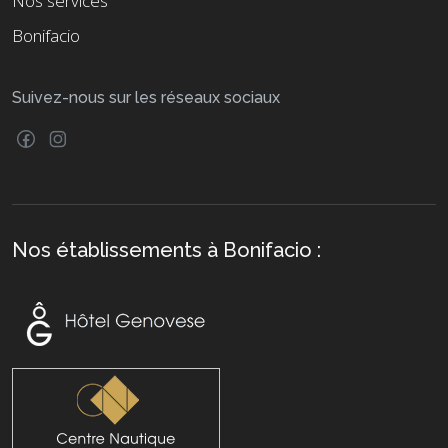
Nos services
Bonifacio
Suivez-nous sur les réseaux sociaux
Nos établissements à Bonifacio :