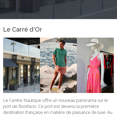
Le Carré d'Or
Le Centre Nautique offre un nouveau panorama sur le
port de Bonifacio. Ce port est devenu la première
destination française en matière de plaisance de luxe. Au