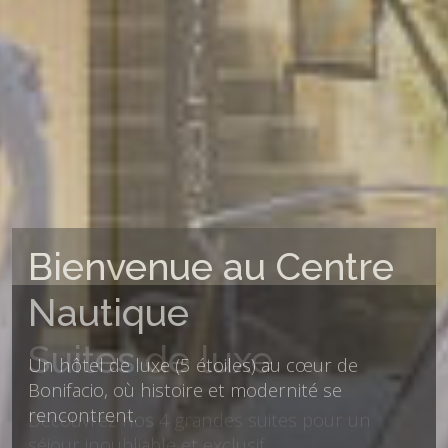
Suites de luxe
Découvrez nos 4 grandes suites pour un
séjour inoubliable et exclusif.